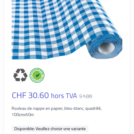
CHF 30.60
hors TVA
51.00
Rouleau de nappe en papier, bleu-blanc, quadrillé,
100cmx50m
Disponible:
Veuillez choisir une variante