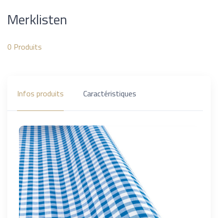
Merklisten
0
Produits
Infos produits
Caractéristiques