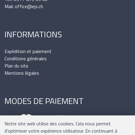
Mail: office@ejs.ch
INFORMATIONS
Expédition et paiement
Conditions générales
Plan du site
Mentions légales
MODES DE PAIEMENT
Notre site web utilise des cookies. Cela nous permet
d'optimiser votre expérience utilisateur. En continuant à