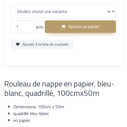
pce.
Ajouter au panier
Ajouter à la liste de souhaits
Rouleau de nappe en papier, bleu-
blanc, quadrillé, 100cmx50m
Dimensions: 100cm x 50m
quadrillé bleu-blanc
en papier