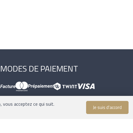
MODES DE PAIEMENT
, vous acceptez ce qui suit.
Je suis d'accord