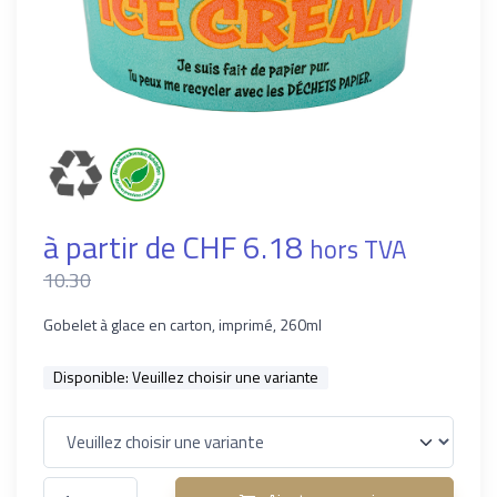
à partir de CHF 6.18
hors TVA
10.30
Gobelet à glace en carton, imprimé, 260ml
Disponible:
Veuillez choisir une variante