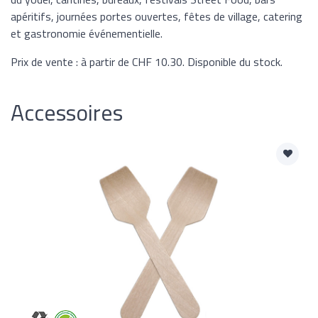
apéritifs, journées portes ouvertes, fêtes de village, catering
et gastronomie événementielle.
Prix de vente : à partir de CHF 10.30. Disponible du stock.
Accessoires