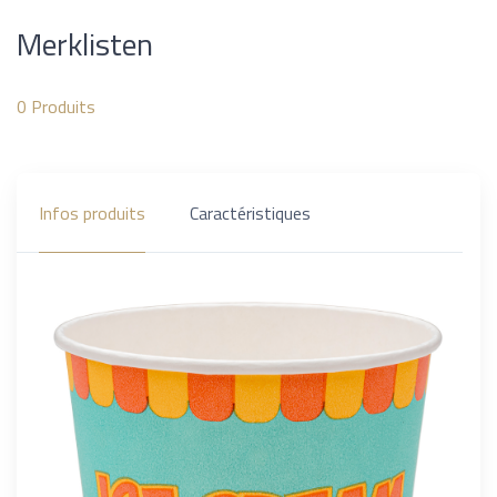
Merklisten
0
Produits
Infos produits
Caractéristiques