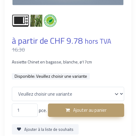
à partir de CHF 9.78
hors TVA
16.30
Assiette Chinet en bagasse, blanche, ø17cm
Disponible:
Veuillez choisir une variante
pce.
Ajouter au panier
Ajouter à la liste de souhaits