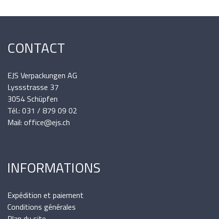
CONTACT
EJS Verpackungen AG
Lyssstrasse 37
3054 Schüpfen
Tél.: 031 / 879 09 02
Mail: office@ejs.ch
INFORMATIONS
Expédition et paiement
Conditions générales
Plan du site