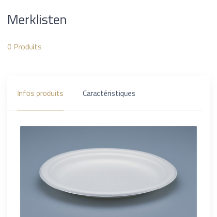
Merklisten
0
Produits
Infos produits
Caractéristiques