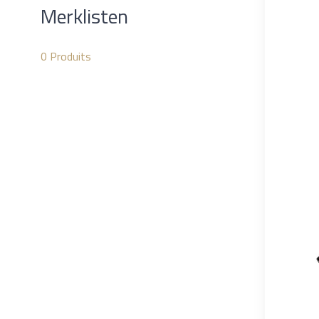
Merklisten
0
Produits