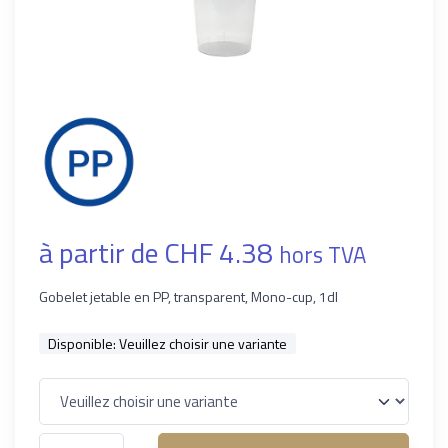
à partir de CHF 4.38
hors TVA
Gobelet jetable en PP, transparent, Mono-cup, 1dl
Disponible:
Veuillez choisir une variante