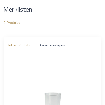
Merklisten
0
Produits
Infos produits
Caractéristiques