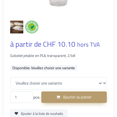
à partir de CHF 10.10
hors TVA
Gobelet jetable en PLA, transparent, 2.5dl
Disponible:
Veuillez choisir une variante
pce.
Ajouter au panier
Ajouter à la liste de souhaits