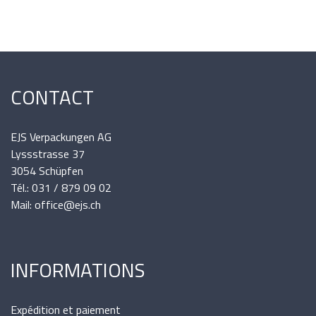
CONTACT
EJS Verpackungen AG
Lyssstrasse 37
3054 Schüpfen
Tél.: 031 / 879 09 02
Mail: office@ejs.ch
INFORMATIONS
Expédition et paiement