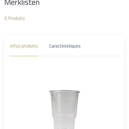
Merklisten
0
Produits
Infos produits
Caractéristiques