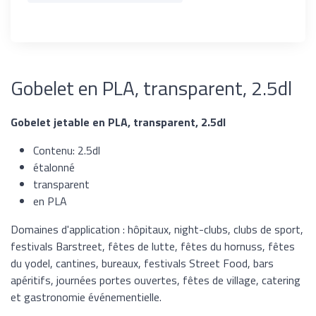
Gobelet en PLA, transparent, 2.5dl
Gobelet jetable en PLA, transparent, 2.5dl
Contenu: 2.5dl
étalonné
transparent
en PLA
Domaines d'application : hôpitaux, night-clubs, clubs de sport,
festivals Barstreet, fêtes de lutte, fêtes du hornuss, fêtes
du yodel, cantines, bureaux, festivals Street Food, bars
apéritifs, journées portes ouvertes, fêtes de village, catering
et gastronomie événementielle.