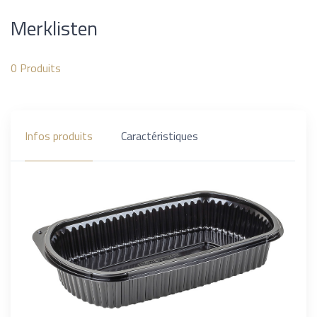
Merklisten
0
Produits
Infos produits
Caractéristiques