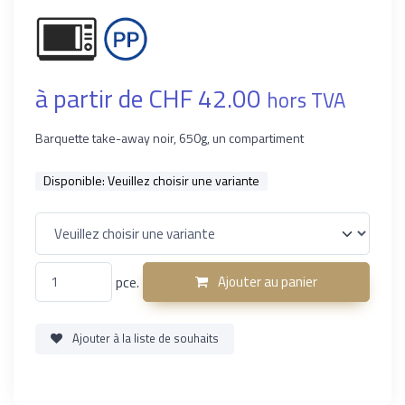
à partir de CHF 42.00
hors TVA
Barquette take-away noir, 650g, un compartiment
Disponible:
Veuillez choisir une variante
pce.
Ajouter au panier
Ajouter à la liste de souhaits