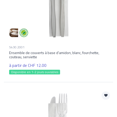
5430.2001
Ensemble de couverts à base d'amidon, blanc, fourchette,
couteau, serviette
à partir de CHF 12.00
Disponible en 1-2 jours ouvrables