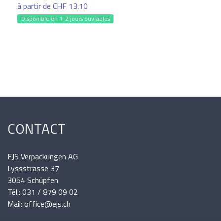
à partir de CHF 13.10
Disponible en 1-2 jours ouvrables
CONTACT
EJS Verpackungen AG
Lyssstrasse 37
3054 Schüpfen
Tél.: 031 / 879 09 02
Mail: office@ejs.ch