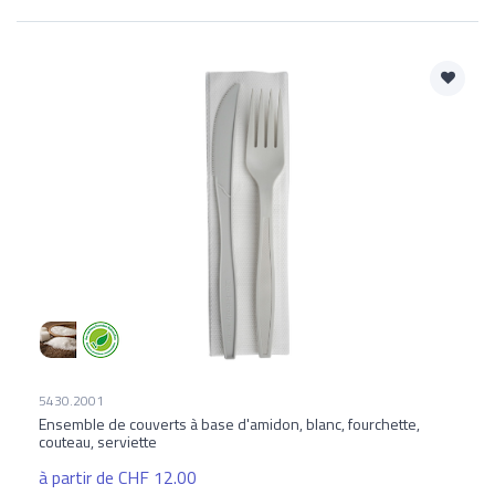
5430.2001
Ensemble de couverts à base d'amidon, blanc, fourchette,
couteau, serviette
à partir de CHF 12.00