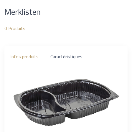
Merklisten
0
Produits
Infos produits
Caractéristiques