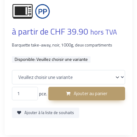
à partir de CHF 39.90
hors TVA
Barquette take-away, noir, 1000g, deux compartiments
Disponible:
Veuillez choisir une variante
pce.
Ajouter au panier
Ajouter à la liste de souhaits