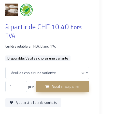
à partir de CHF 10.40
hors
TVA
Cuillère jetable en PLA, blanc, 17cm
Disponible:
Veuillez choisir une variante
pce.
Ajouter au panier
Ajouter à la liste de souhaits