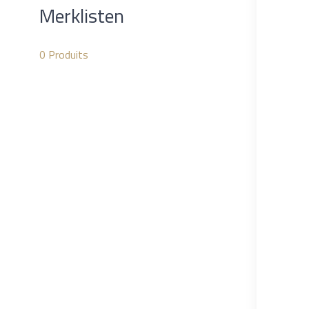
Merklisten
0
Produits