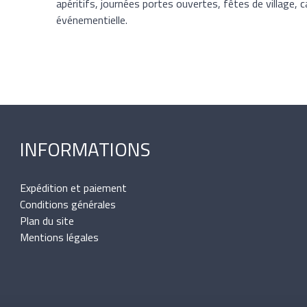
apéritifs, journées portes ouvertes, fêtes de village,
événementielle.
INFORMATIONS
Expédition et paiement
Conditions générales
Plan du site
Mentions légales