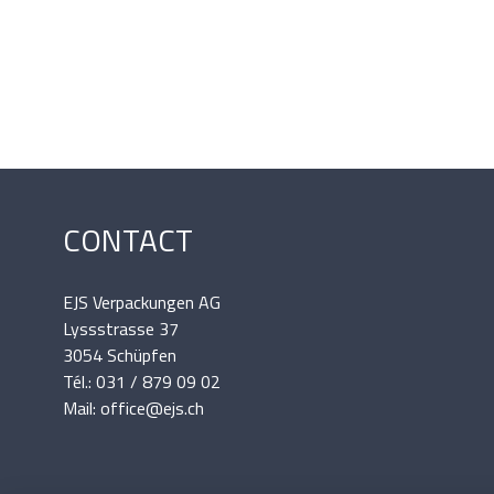
CONTACT
EJS Verpackungen AG
Lyssstrasse 37
3054 Schüpfen
Tél.: 031 / 879 09 02
Mail: office@ejs.ch