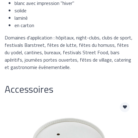
blanc avec impression "hiver"
solide
laminé
en carton
Domaines d'application : hôpitaux, night-clubs, clubs de sport,
festivals Barstreet, fêtes de lutte, fêtes du hornuss, fêtes
du yodel, cantines, bureaux, festivals Street Food, bars
apéritifs, journées portes ouvertes, fêtes de village, catering
et gastronomie événementielle.
Accessoires