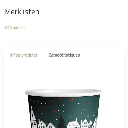
Merklisten
0
Produits
Infos produits
Caractéristiques