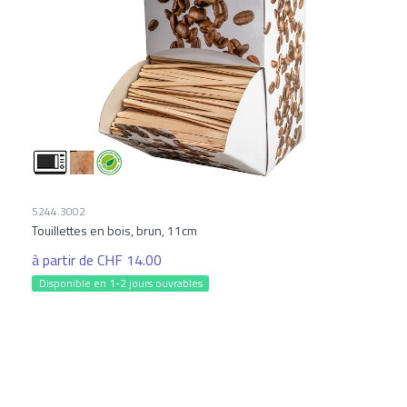
5244.3002
Touillettes en bois, brun, 11cm
à partir de CHF 14.00
Disponible en 1-2 jours ouvrables