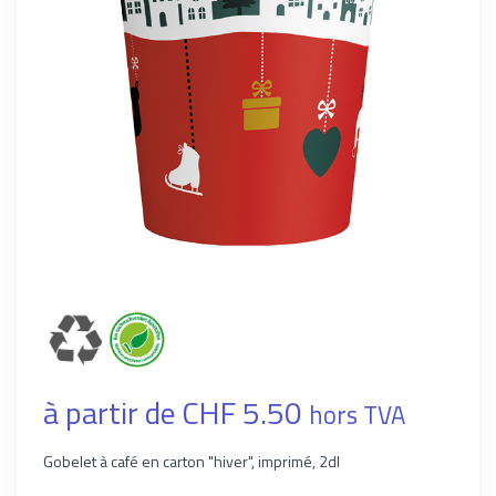
à partir de CHF 5.50
hors TVA
Gobelet à café en carton "hiver", imprimé, 2dl