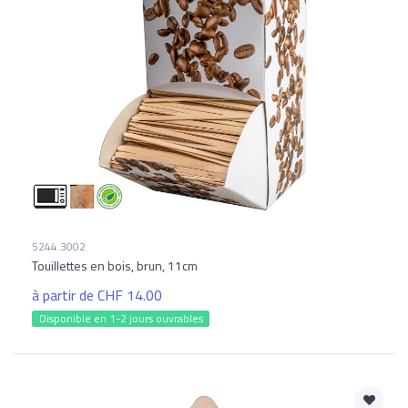
5244.3002
Touillettes en bois, brun, 11cm
à partir de CHF 14.00
Disponible en 1-2 jours ouvrables