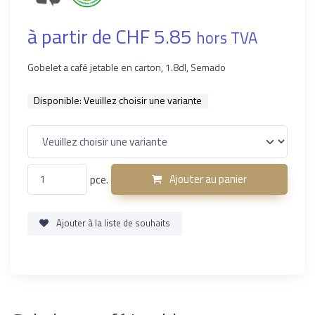
à partir de CHF 5.85
hors TVA
Gobelet a café jetable en carton, 1.8dl, Semado
Disponible:
Veuillez choisir une variante
pce.
Ajouter au panier
Ajouter à la liste de souhaits