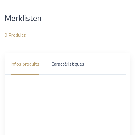
Merklisten
0
Produits
Infos produits
Caractéristiques