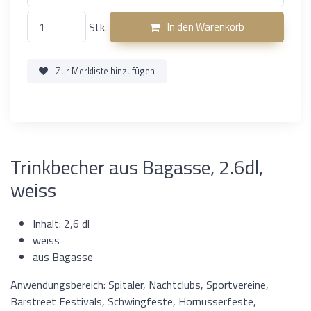
Stk.
In den Warenkorb
Zur Merkliste hinzufügen
Trinkbecher aus Bagasse, 2.6dl,
weiss
Inhalt: 2,6 dl
weiss
aus Bagasse
Anwendungsbereich: Spitaler, Nachtclubs, Sportvereine,
Barstreet Festivals, Schwingfeste, Hornusserfeste,