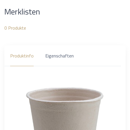
Merklisten
0
Produkte
Produktinfo
Eigenschaften