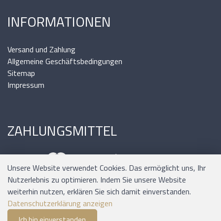
INFORMATIONEN
Versand und Zahlung
Allgemeine Geschäftsbedingungen
Sitemap
Impressum
ZAHLUNGSMITTEL
Unsere Website verwendet Cookies. Das ermöglicht uns, Ihr
Nutzerlebnis zu optimieren. Indem Sie unsere Website
weiterhin nutzen, erklären Sie sich damit einverstanden.
Datenschutzerklärung anzeigen
Ich bin einverstanden
0