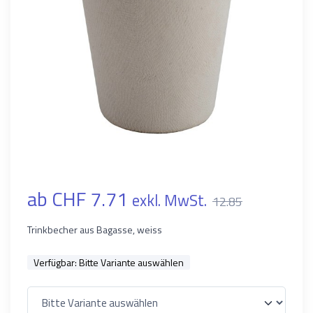
ab CHF 7.71
exkl. MwSt.
12.85
Trinkbecher aus Bagasse, weiss
Verfügbar:
Bitte Variante auswählen