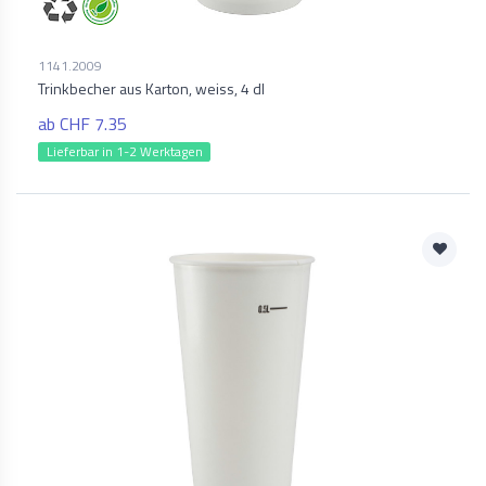
1141.2009
Trinkbecher aus Karton, weiss, 4 dl
ab CHF 7.35
Lieferbar in 1-2 Werktagen