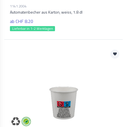
1141.2004
Automatenbecher aus Karton, weiss, 1.8 dl
ab CHF 8.20
Lieferbar in 1-2 Werktagen