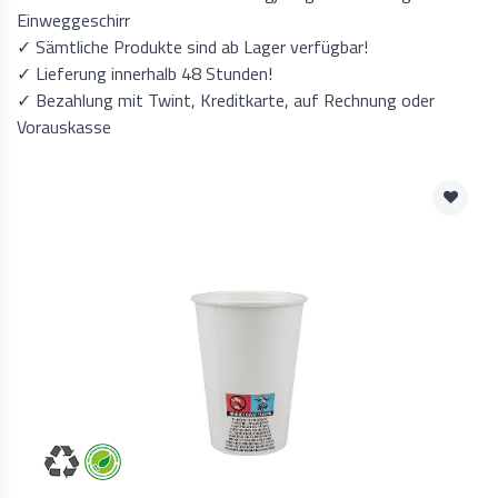
Einweggeschirr
✓ Sämtliche Produkte sind ab Lager verfügbar!
✓ Lieferung innerhalb 48 Stunden!
✓ Bezahlung mit Twint, Kreditkarte, auf Rechnung oder
Vorauskasse