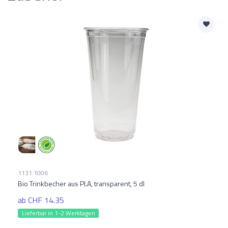
1131.1006
Bio Trinkbecher aus PLA, transparent, 5 dl
ab CHF 14.35
Lieferbar in 1-2 Werktagen