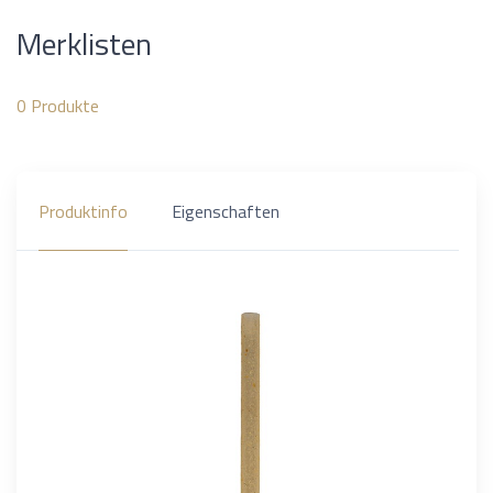
Merklisten
0
Produkte
Produktinfo
Eigenschaften