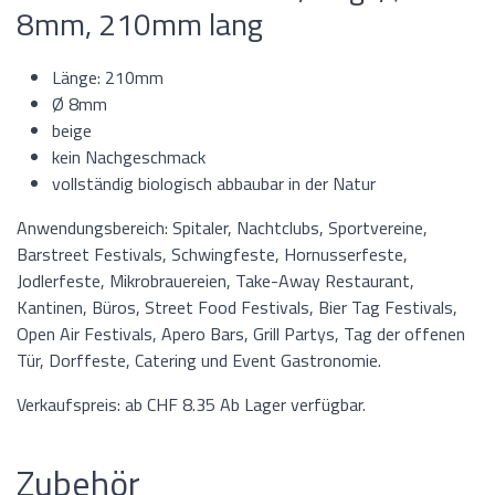
8mm, 210mm lang
Länge: 210mm
Ø 8mm
beige
kein Nachgeschmack
vollständig biologisch abbaubar in der Natur
Anwendungsbereich: Spitaler, Nachtclubs, Sportvereine,
Barstreet Festivals, Schwingfeste, Hornusserfeste,
Jodlerfeste, Mikrobrauereien, Take-Away Restaurant,
Kantinen, Büros, Street Food Festivals, Bier Tag Festivals,
Open Air Festivals, Apero Bars, Grill Partys, Tag der offenen
Tür, Dorffeste, Catering und Event Gastronomie.
Verkaufspreis: ab CHF 8.35 Ab Lager verfügbar.
Zubehör