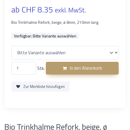
ab CHF 8.35
exkl. MwSt.
Bio Trinkhalme Refork, beige, ø 8mm, 210mm lang
Verfügbar:
Bitte Variante auswählen
Stk.
In den Warenkorb
Zur Merkliste hinzufügen
Bio Trinkhalme Refork, beige, ø