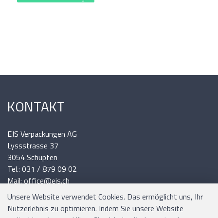
KONTAKT
EJS Verpackungen AG
Lyssstrasse 37
3054 Schüpfen
Tel.: 031 / 879 09 02
Mail: office@ejs.ch
Unsere Website verwendet Cookies. Das ermöglicht uns, Ihr
Nutzerlebnis zu optimieren. Indem Sie unsere Website