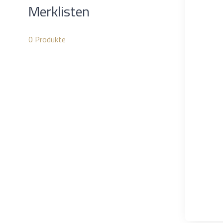
Merklisten
0
Produkte