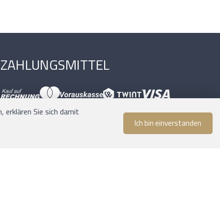
ZAHLUNGSMITTEL
 erklären Sie sich damit
Ich bin einverstanden