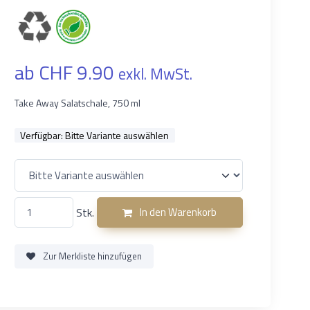
ab CHF 9.90
exkl. MwSt.
Take Away Salatschale, 750 ml
Verfügbar:
Bitte Variante auswählen
Stk.
In den Warenkorb
Zur Merkliste hinzufügen