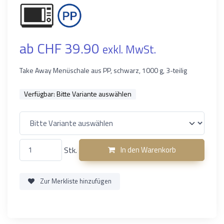
ab CHF 39.90
exkl. MwSt.
Take Away Menüschale aus PP, schwarz, 1000 g, 3-teilig
Verfügbar:
Bitte Variante auswählen
Stk.
In den Warenkorb
Zur Merkliste hinzufügen