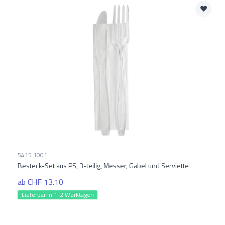
5415.1001
Besteck-Set aus PS, 3-teilig, Messer, Gabel und Serviette
ab CHF 13.10
Lieferbar in 1-2 Werktagen