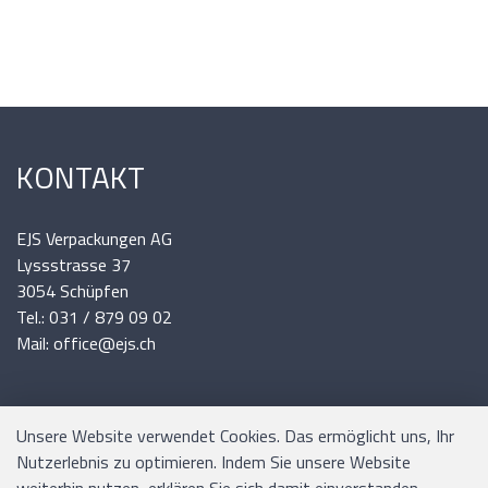
KONTAKT
EJS Verpackungen AG
Lyssstrasse 37
3054 Schüpfen
Tel.: 031 / 879 09 02
Mail: office@ejs.ch
INFORMATIONEN
Unsere Website verwendet Cookies. Das ermöglicht uns, Ihr
Nutzerlebnis zu optimieren. Indem Sie unsere Website