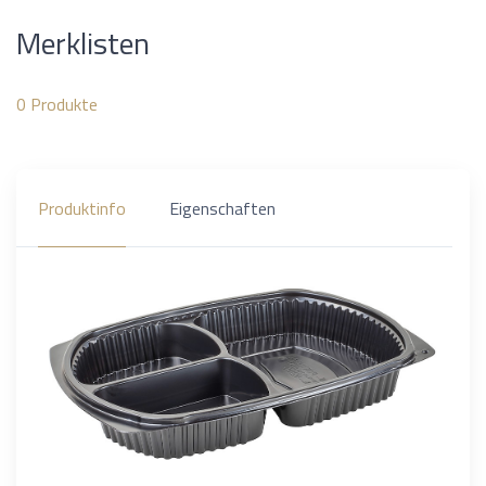
Merklisten
0
Produkte
Produktinfo
Eigenschaften