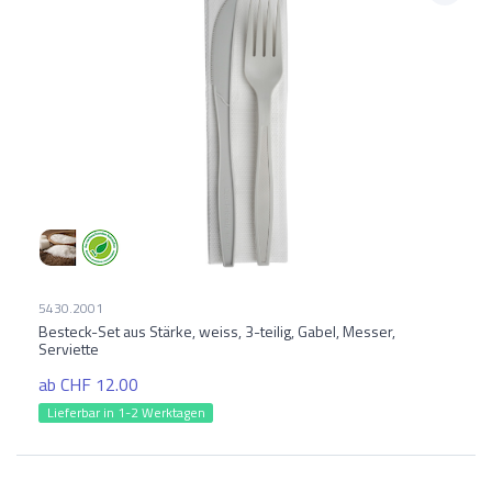
5430.2001
Besteck-Set aus Stärke, weiss, 3-teilig, Gabel, Messer,
Serviette
ab CHF 12.00
Lieferbar in 1-2 Werktagen