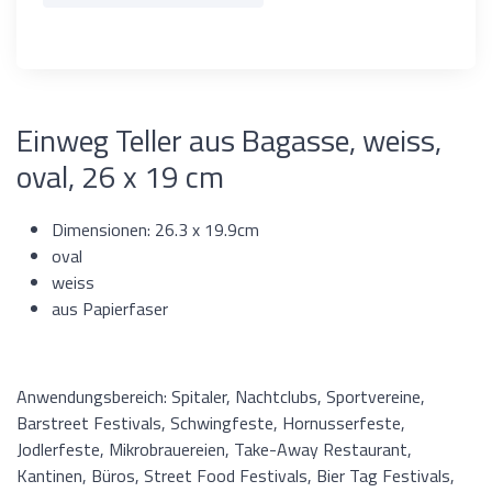
Einweg Teller aus Bagasse, weiss,
oval, 26 x 19 cm
Dimensionen: 26.3 x 19.9cm
oval
weiss
aus Papierfaser
Anwendungsbereich: Spitaler, Nachtclubs, Sportvereine,
Barstreet Festivals, Schwingfeste, Hornusserfeste,
Jodlerfeste, Mikrobrauereien, Take-Away Restaurant,
Kantinen, Büros, Street Food Festivals, Bier Tag Festivals,