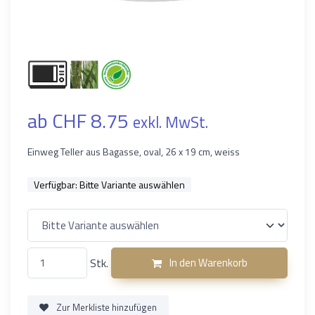
ab CHF 8.75
exkl. MwSt.
Einweg Teller aus Bagasse, oval, 26 x 19 cm, weiss
Verfügbar:
Bitte Variante auswählen
Stk.
In den Warenkorb
Zur Merkliste hinzufügen