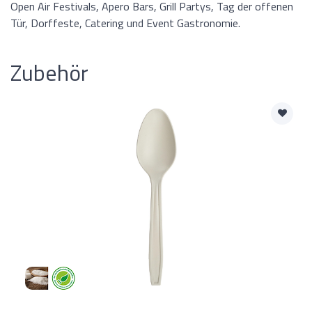
Open Air Festivals, Apero Bars, Grill Partys, Tag der offenen
Tür, Dorffeste, Catering und Event Gastronomie.
Zubehör