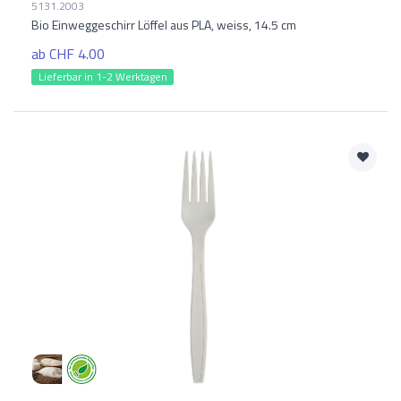
5131.2003
Bio Einweggeschirr Löffel aus PLA, weiss, 14.5 cm
ab CHF 4.00
Lieferbar in 1-2 Werktagen