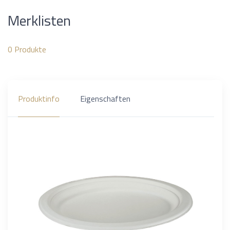
Merklisten
0
Produkte
Produktinfo
Eigenschaften