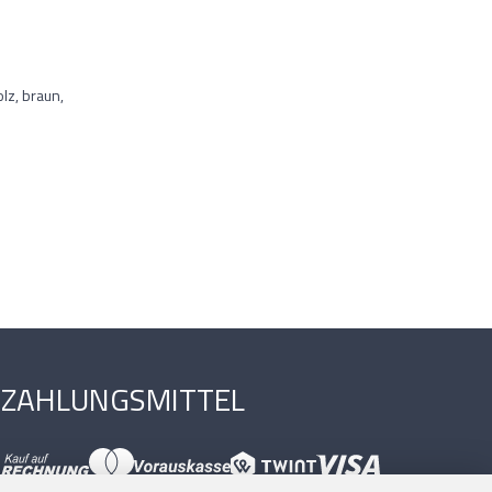
lz, braun,
ZAHLUNGSMITTEL