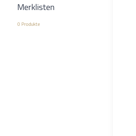
Merklisten
0
Produkte