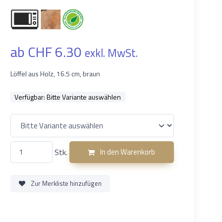
ab CHF 6.30
exkl. MwSt.
Löffel aus Holz, 16.5 cm, braun
Verfügbar:
Bitte Variante auswählen
Stk.
In den Warenkorb
Zur Merkliste hinzufügen