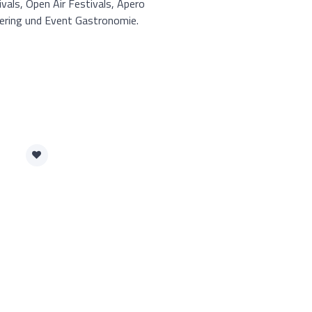
vals, Open Air Festivals, Apero
atering und Event Gastronomie.